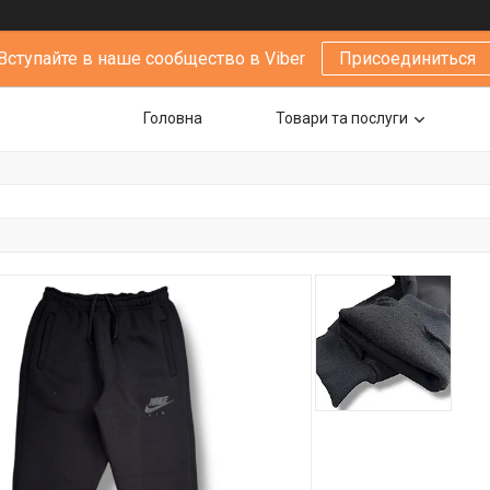
Вступайте в наше сообщество в Viber
Присоединиться
Головна
Товари та послуги