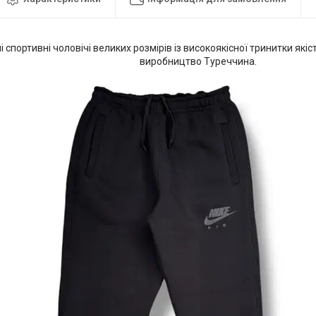
 спортивні чоловічі великих розмірів із високоякісної тринитки якіс
виробництво Туреччина.