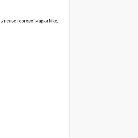
ть пеньє торгової марки Nike,