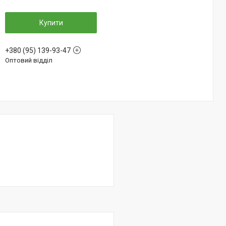
Купити
+380 (95) 139-93-47
Оптовий відділ