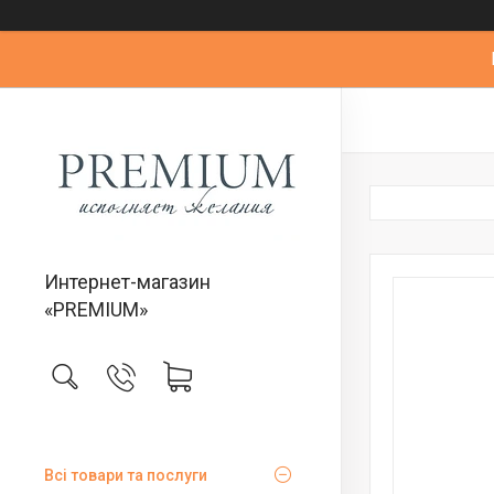
Интернет-магазин
«PREMIUM»
Всі товари та послуги