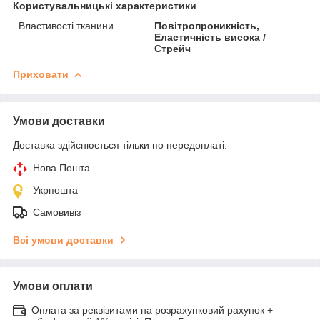
Користувальницькі характеристики
Властивості тканини
Повітропроникність,
Еластичність висока /
Стрейч
Приховати
Умови доставки
Доставка здійснюється тільки по передоплаті.
Нова Пошта
Укрпошта
Самовивіз
Всі умови доставки
Умови оплати
Оплата за реквізитами на розрахунковий рахунок +