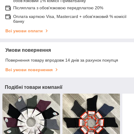
обов'язковий 1% комісії ПриватБанку
Післяплата з обов'язковою передплатою 20%
Оплата карткою Visa, Mastercard + обов'язковий % комісії
банку
Всі умови оплати
Умови повернення
Повернення товару впродовж 14 днів за рахунок покупця
Всі умови повернення
Подібні товари компанії