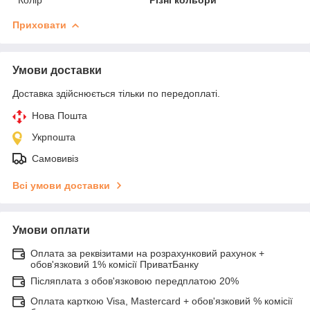
Приховати
Умови доставки
Доставка здійснюється тільки по передоплаті.
Нова Пошта
Укрпошта
Самовивіз
Всі умови доставки
Умови оплати
Оплата за реквізитами на розрахунковий рахунок +
обов'язковий 1% комісії ПриватБанку
Післяплата з обов'язковою передплатою 20%
Оплата карткою Visa, Mastercard + обов'язковий % комісії