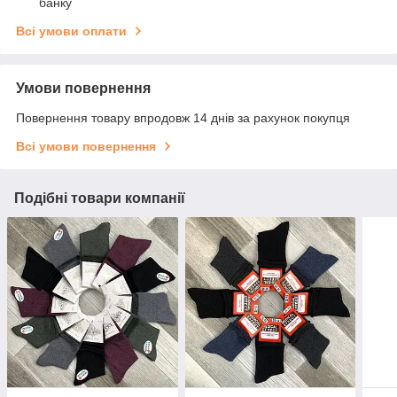
банку
Всі умови оплати
Умови повернення
Повернення товару впродовж 14 днів за рахунок покупця
Всі умови повернення
Подібні товари компанії