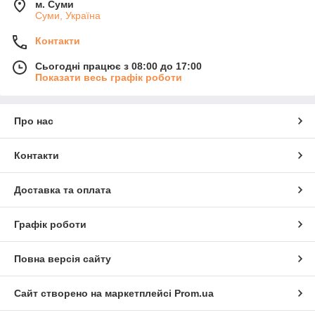
м. Суми
Суми, Україна
Контакти
Сьогодні працює з 08:00 до 17:00
Показати весь графік роботи
Про нас
Контакти
Доставка та оплата
Графік роботи
Повна версія сайту
Сайт створено на маркетплейсі
Prom.ua