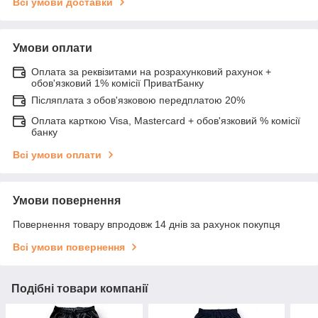
Всі умови доставки
Умови оплати
Оплата за реквізитами на розрахунковий рахунок +
обов'язковий 1% комісії ПриватБанку
Післяплата з обов'язковою передплатою 20%
Оплата карткою Visa, Mastercard + обов'язковий % комісії
банку
Всі умови оплати
Умови повернення
Повернення товару впродовж 14 днів за рахунок покупця
Всі умови повернення
Подібні товари компанії