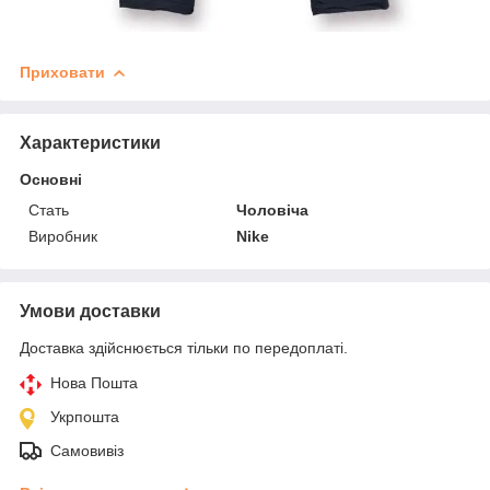
Приховати
Характеристики
Основні
Стать
Чоловіча
Виробник
Nike
Умови доставки
Доставка здійснюється тільки по передоплаті.
Нова Пошта
Укрпошта
Самовивіз