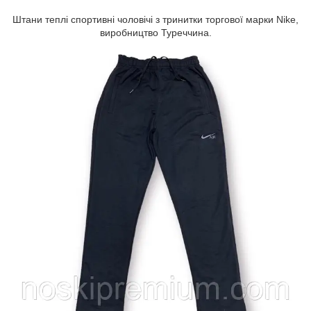
Штани теплі спортивні чоловічі з тринитки торгової марки Nike,
виробництво Туреччина.