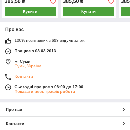
385,50
385,50
385
₴
₴
Купити
Купити
Про нас
100% позитивних з 699 відгуків за рік
Працює з 08.03.2013
м. Суми
Суми, Україна
Контакти
Сьогодні працює з 08:00 до 17:00
Показати весь графік роботи
Про нас
Контакти