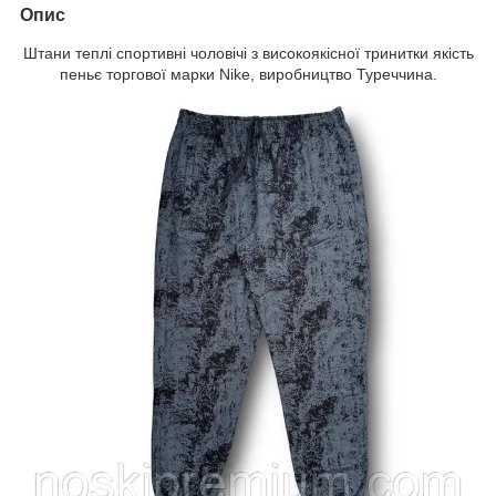
Опис
Штани теплі спортивні чоловічі з високоякісної тринитки якість
пеньє торгової марки Nike, виробництво Туреччина.