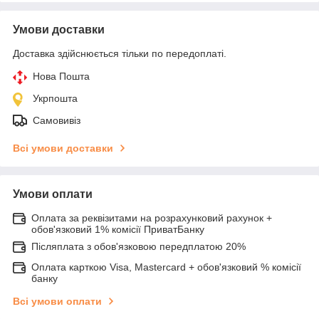
Умови доставки
Доставка здійснюється тільки по передоплаті.
Нова Пошта
Укрпошта
Самовивіз
Всі умови доставки
Умови оплати
Оплата за реквізитами на розрахунковий рахунок +
обов'язковий 1% комісії ПриватБанку
Післяплата з обов'язковою передплатою 20%
Оплата карткою Visa, Mastercard + обов'язковий % комісії
банку
Всі умови оплати