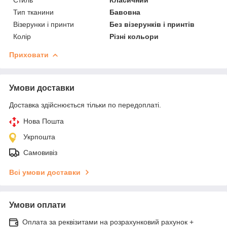
Тип тканини
Бавовна
Візерунки і принти
Без візерунків і принтів
Колір
Різні кольори
Приховати
Умови доставки
Доставка здійснюється тільки по передоплаті.
Нова Пошта
Укрпошта
Самовивіз
Всі умови доставки
Умови оплати
Оплата за реквізитами на розрахунковий рахунок +