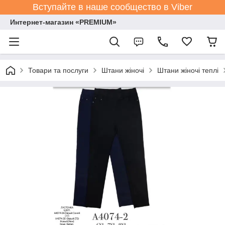
Вступайте в наше сообщество в Viber
Интернет-магазин «PREMIUM»
Товари та послуги
Штани жіночі
Штани жіночі теплі