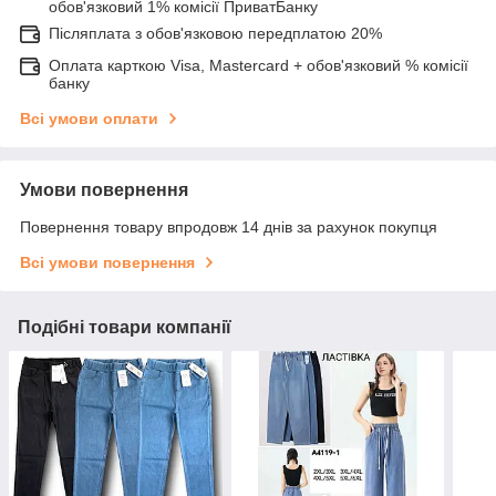
обов'язковий 1% комісії ПриватБанку
Післяплата з обов'язковою передплатою 20%
Оплата карткою Visa, Mastercard + обов'язковий % комісії
банку
Всі умови оплати
Умови повернення
Повернення товару впродовж 14 днів за рахунок покупця
Всі умови повернення
Подібні товари компанії