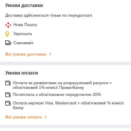
Умови доставки
Доставка здійснюється тільки по передоплаті.
Нова Пошта
Укрпошта
Самовивіз
Всі умови доставки
Умови оплати
Оплата за реквізитами на розрахунковий рахунок +
обов'язковий 1% комісії ПриватБанку
Післяплата з обов'язковою передплатою 20%
Оплата карткою Visa, Mastercard + обов'язковий % комісії
банку
Всі умови оплати