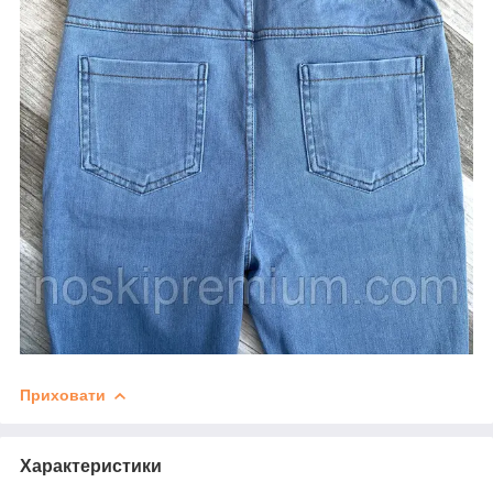
Приховати
Характеристики