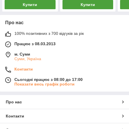
Купити
Купити
Про нас
100% позитивних з 700 відгуків за рік
Працює з 08.03.2013
м. Суми
Суми, Україна
Контакти
Сьогодні працює з 08:00 до 17:00
Показати весь графік роботи
Про нас
Контакти