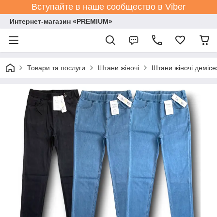
Вступайте в наше сообщество в Viber
Интернет-магазин «PREMIUM»
Товари та послуги
Штани жіночі
Штани жіночі демісе