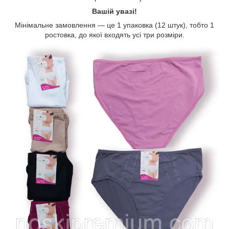
Вашій увазі!
Мінімальне замовлення — це 1 упаковка (12 штук), тобто 1
ростовка, до якої входять усі три розміри.