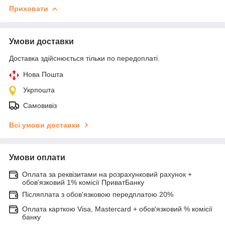
Приховати
Умови доставки
Доставка здійснюється тільки по передоплаті.
Нова Пошта
Укрпошта
Самовивіз
Всі умови доставки
Умови оплати
Оплата за реквізитами на розрахунковий рахунок +
обов'язковий 1% комісії ПриватБанку
Післяплата з обов'язковою передплатою 20%
Оплата карткою Visa, Mastercard + обов'язковий % комісії
банку