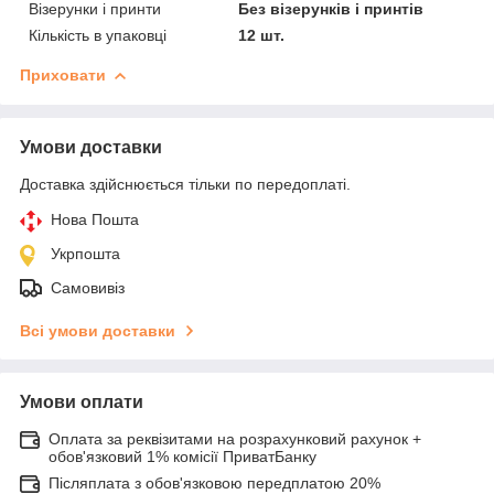
Візерунки і принти
Без візерунків і принтів
Кількість в упаковці
12 шт.
Приховати
Умови доставки
Доставка здійснюється тільки по передоплаті.
Нова Пошта
Укрпошта
Самовивіз
Всі умови доставки
Умови оплати
Оплата за реквізитами на розрахунковий рахунок +
обов'язковий 1% комісії ПриватБанку
Післяплата з обов'язковою передплатою 20%