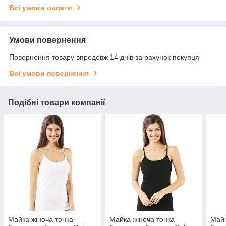
Всі умови оплати
Умови повернення
Повернення товару впродовж 14 днів за рахунок покупця
Всі умови повернення
Подібні товари компанії
Майка жіноча тонка
Майка жіноча тонка
Майк