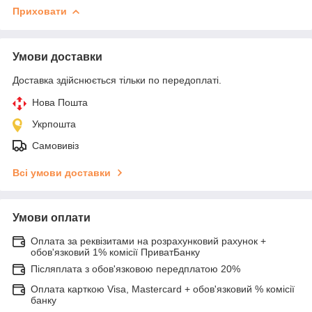
Приховати
Умови доставки
Доставка здійснюється тільки по передоплаті.
Нова Пошта
Укрпошта
Самовивіз
Всі умови доставки
Умови оплати
Оплата за реквізитами на розрахунковий рахунок +
обов'язковий 1% комісії ПриватБанку
Післяплата з обов'язковою передплатою 20%
Оплата карткою Visa, Mastercard + обов'язковий % комісії
банку