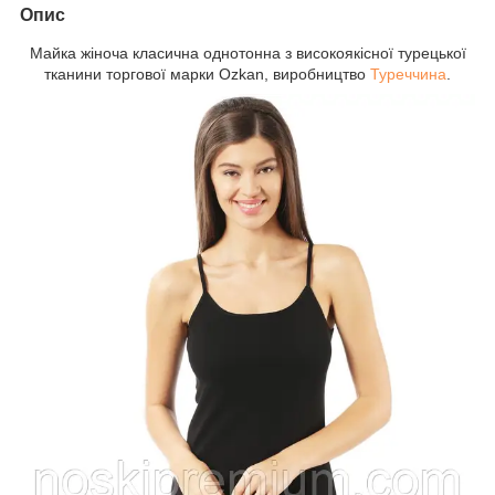
Опис
Майка жіноча класична однотонна з високоякісної турецької
тканини торгової марки Ozkan, виробництво
Туреччина
.