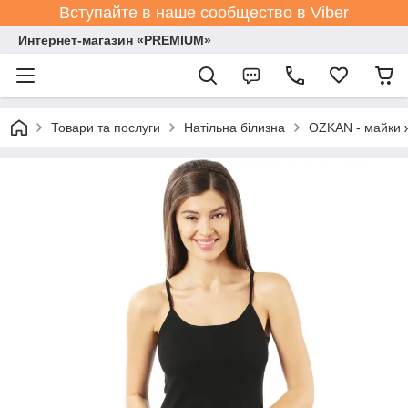
Вступайте в наше сообщество в Viber
Интернет-магазин «PREMIUM»
Товари та послуги
Натільна білизна
OZKAN - майки ж