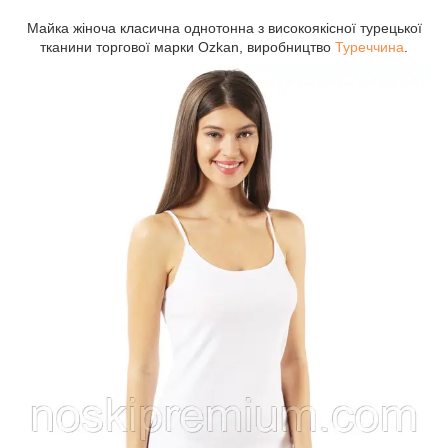
Майка жіноча класична однотонна з високоякісної турецької
тканини торгової марки Ozkan, виробництво
Туреччина
.