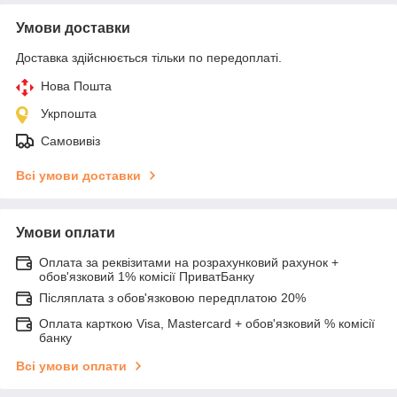
Умови доставки
Доставка здійснюється тільки по передоплаті.
Нова Пошта
Укрпошта
Самовивіз
Всі умови доставки
Умови оплати
Оплата за реквізитами на розрахунковий рахунок +
обов'язковий 1% комісії ПриватБанку
Післяплата з обов'язковою передплатою 20%
Оплата карткою Visa, Mastercard + обов'язковий % комісії
банку
Всі умови оплати