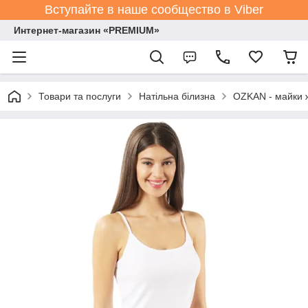
Вступайте в наше сообщество в Viber
Интернет-магазин «PREMIUM»
Товари та послуги
Натільна білизна
OZKAN - майки ж