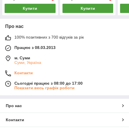
Купити
Купити
Про нас
100% позитивних з 700 відгуків за рік
Працює з 08.03.2013
м. Суми
Суми, Україна
Контакти
Сьогодні працює з 08:00 до 17:00
Показати весь графік роботи
Про нас
Контакти