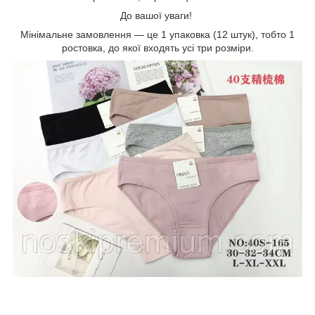
До вашої уваги!
Мінімальне замовлення — це 1 упаковка (12 штук), тобто 1
ростовка, до якої входять усі три розміри.