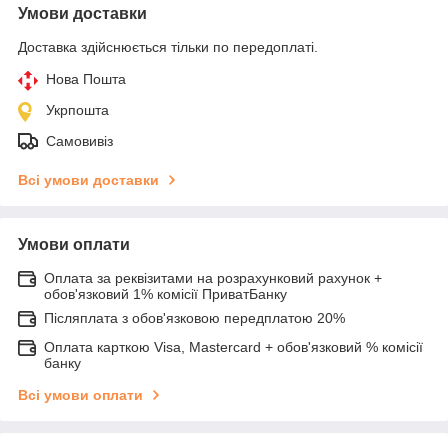
Умови доставки
Доставка здійснюється тільки по передоплаті.
Нова Пошта
Укрпошта
Самовивіз
Всі умови доставки
Умови оплати
Оплата за реквізитами на розрахунковий рахунок +
обов'язковий 1% комісії ПриватБанку
Післяплата з обов'язковою передплатою 20%
Оплата карткою Visa, Mastercard + обов'язковий % комісії
банку
Всі умови оплати