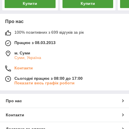
Купити
Купити
Про нас
100% позитивних з 699 відгуків за рік
Працює з 08.03.2013
м. Суми
Суми, Україна
Контакти
Сьогодні працює з 08:00 до 17:00
Показати весь графік роботи
Про нас
Контакти
Доставка та оплата