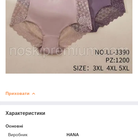
Приховати
Характеристики
Основні
Виробник
HANA