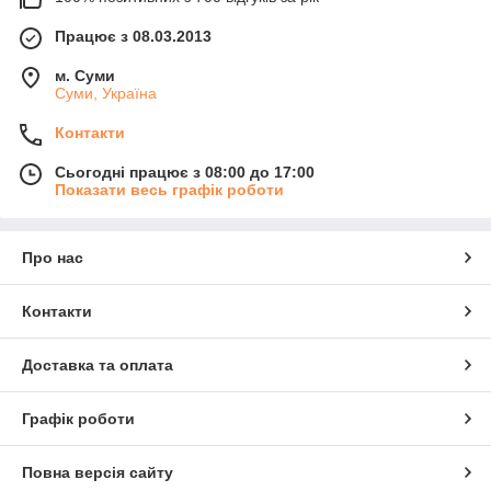
Працює з 08.03.2013
м. Суми
Суми, Україна
Контакти
Сьогодні працює з 08:00 до 17:00
Показати весь графік роботи
Про нас
Контакти
Доставка та оплата
Графік роботи
Повна версія сайту