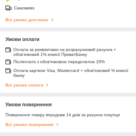
Самовивіз
Всі умови доставки
Умови оплати
Оплата за реквізитами на розрахунковий рахунок +
обов'язковий 1% комісії ПриватБанку
Післяплата з обов'язковою передплатою 20%
Оплата карткою Visa, Mastercard + обов'язковий % комісії
банку
Всі умови оплати
Умови повернення
Повернення товару впродовж 14 днів за рахунок покупця
Всі умови повернення