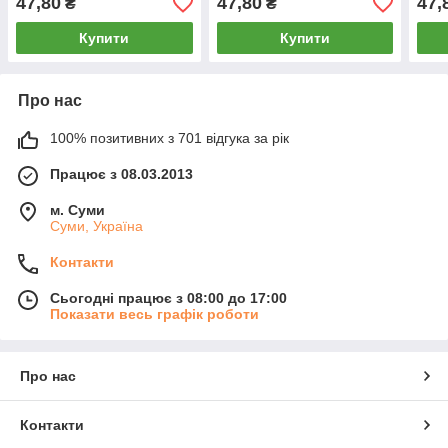
47,80
47,80
47,
₴
₴
Купити
Купити
Про нас
100% позитивних з 701 відгука за рік
Працює з 08.03.2013
м. Суми
Суми, Україна
Контакти
Сьогодні працює з 08:00 до 17:00
Показати весь графік роботи
Про нас
Контакти