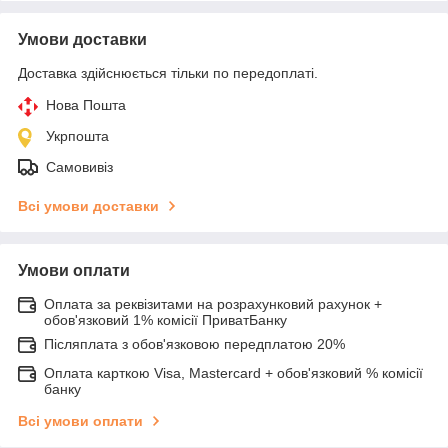
Умови доставки
Доставка здійснюється тільки по передоплаті.
Нова Пошта
Укрпошта
Самовивіз
Всі умови доставки
Умови оплати
Оплата за реквізитами на розрахунковий рахунок +
обов'язковий 1% комісії ПриватБанку
Післяплата з обов'язковою передплатою 20%
Оплата карткою Visa, Mastercard + обов'язковий % комісії
банку
Всі умови оплати