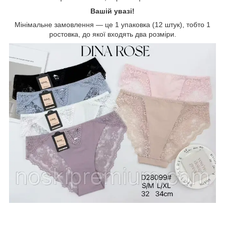
Вашій увазі!
Мінімальне замовлення — це 1 упаковка (12 штук), тобто 1
ростовка, до якої входять два розміри.