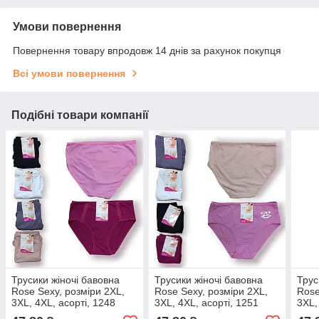
Умови повернення
Повернення товару впродовж 14 днів за рахунок покупця
Всі умови повернення
Подібні товари компанії
Трусики жіночі бавовна
Трусики жіночі бавовна
Трус
Rose Sexy, розміри 2XL,
Rose Sexy, розміри 2XL,
Rose
3XL, 4XL, асорті, 1248
3XL, 4XL, асорті, 1251
3XL,