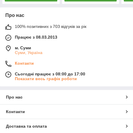
Про нас
100% позитивних з 703 відгуків за рік
Працює з 08.03.2013
м. Суми
Суми, Україна
Контакти
Сьогодні працює з 08:00 до 17:00
Показати весь графік роботи
Про нас
Контакти
Доставка та оплата