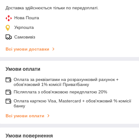
Доставка здійснюється тільки по передоплаті.
Нова Пошта
Укрпошта
Самовивіз
Всі умови доставки
Умови оплати
Оплата за реквізитами на розрахунковий рахунок +
обов'язковий 1% комісії ПриватБанку
Післяплата з обов'язковою передплатою 20%
Оплата карткою Visa, Mastercard + обов'язковий % комісії
банку
Всі умови оплати
Умови повернення