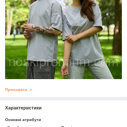
Приховати
Характеристики
Основні атрибути