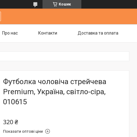
Кошик
Про нас
Контакти
Доставка та оплата
Футболка чоловіча стрейчева
Premium, Україна, світло-сіра,
010615
320 ₴
Показати оптові ціни