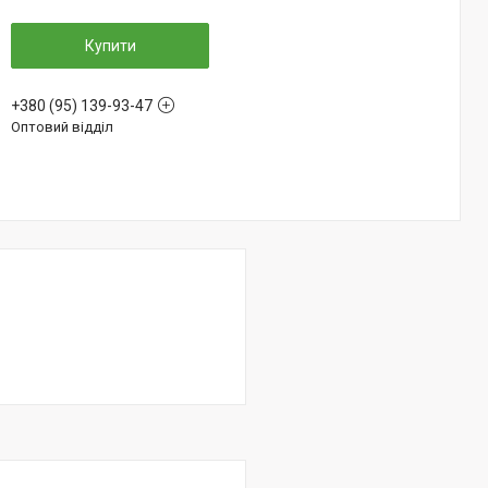
Купити
+380 (95) 139-93-47
Оптовий відділ