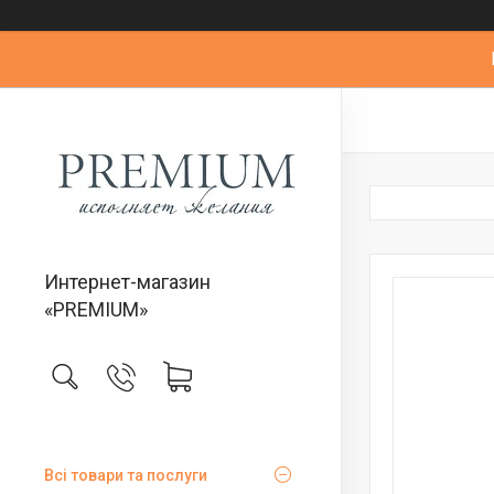
Интернет-магазин
«PREMIUM»
Всі товари та послуги