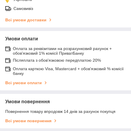
Самовивіз
Всі умови доставки
Умови оплати
Оплата за реквізитами на розрахунковий рахунок +
обов'язковий 1% комісії ПриватБанку
Післяплата з обов'язковою передплатою 20%
Оплата карткою Visa, Mastercard + обов'язковий % комісії
банку
Всі умови оплати
Умови повернення
Повернення товару впродовж 14 днів за рахунок покупця
Всі умови повернення