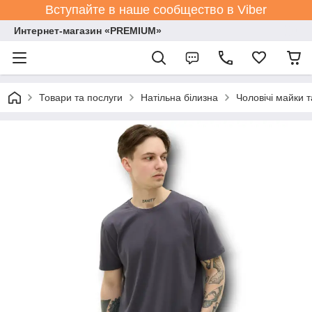
Вступайте в наше сообщество в Viber
Интернет-магазин «PREMIUM»
Товари та послуги
Натільна білизна
Чоловічі майки 