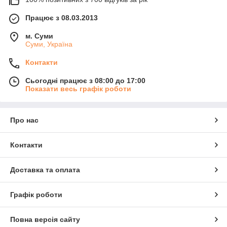
Працює з 08.03.2013
м. Суми
Суми, Україна
Контакти
Сьогодні працює з 08:00 до 17:00
Показати весь графік роботи
Про нас
Контакти
Доставка та оплата
Графік роботи
Повна версія сайту