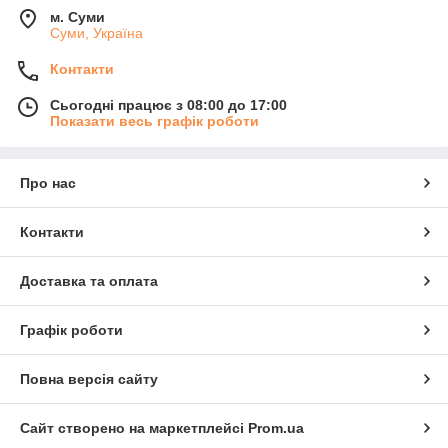
м. Суми
Суми, Україна
Контакти
Сьогодні працює з 08:00 до 17:00
Показати весь графік роботи
Про нас
Контакти
Доставка та оплата
Графік роботи
Повна версія сайту
Сайт створено на маркетплейсі
Prom.ua