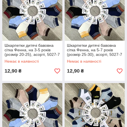
Шкарпетки дитячі бавовна
Шкарпетки дитячі бавовна
сітка Фенна, на 3-5 років
сітка Фенна, на 5-7 років
(розмір 20-25), асорті, 5027-7
(розмір 25-30), асорті, 5027-7
Немає в наявності
Немає в наявності
12,90
12,90
₴
₴