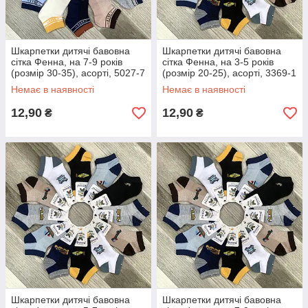
Шкарпетки дитячі бавовна
Шкарпетки дитячі бавовна
сітка Фенна, на 7-9 років
сітка Фенна, на 3-5 років
(розмір 30-35), асорті, 5027-7
(розмір 20-25), асорті, 3369-1
Немає в наявності
Немає в наявності
12,90
12,90
₴
₴
Шкарпетки дитячі бавовна
Шкарпетки дитячі бавовна