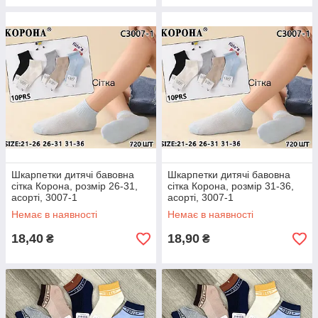
Шкарпетки дитячі бавовна
Шкарпетки дитячі бавовна
сітка Корона, розмір 26-31,
сітка Корона, розмір 31-36,
асорті, 3007-1
асорті, 3007-1
Немає в наявності
Немає в наявності
18,40
18,90
₴
₴