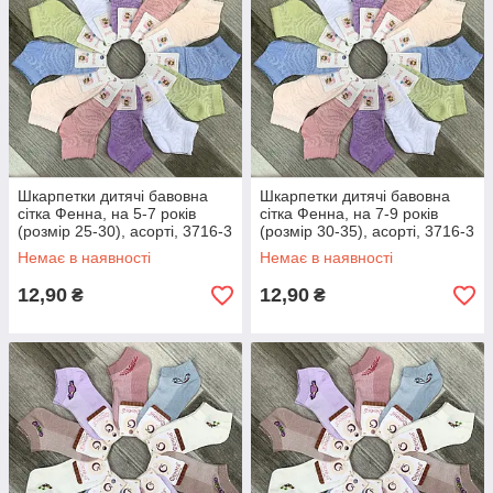
Шкарпетки дитячі бавовна
Шкарпетки дитячі бавовна
сітка Фенна, на 5-7 років
сітка Фенна, на 7-9 років
(розмір 25-30), асорті, 3716-3
(розмір 30-35), асорті, 3716-3
Немає в наявності
Немає в наявності
12,90
12,90
₴
₴