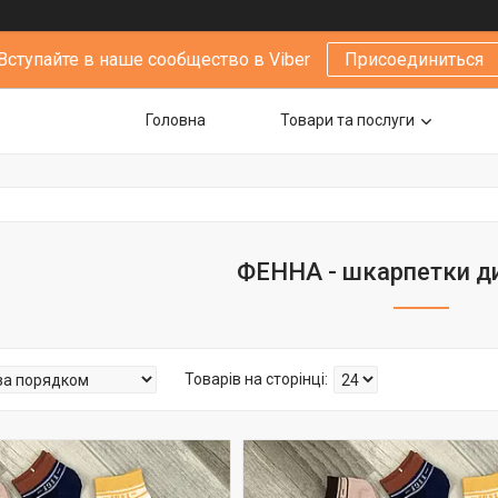
Вступайте в наше сообщество в Viber
Присоединиться
Головна
Товари та послуги
ФЕННА - шкарпетки дит