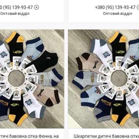
0 (95) 139-93-47
+380 (95) 139-93-47
Оптовий відділ
Оптовий відділ
ячі бавовна сітка Фенна, на
Шкарпетки дитячі бавовна сітк