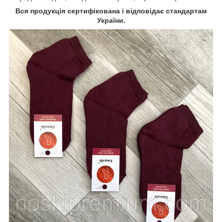
Вся продукція сертифікована і відповідає стандартам
України.