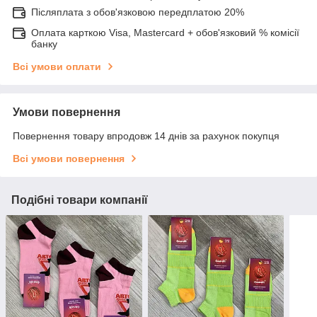
Післяплата з обов'язковою передплатою 20%
Оплата карткою Visa, Mastercard + обов'язковий % комісії
банку
Всі умови оплати
Умови повернення
Повернення товару впродовж 14 днів за рахунок покупця
Всі умови повернення
Подібні товари компанії