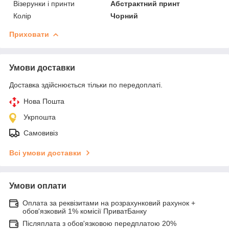
Візерунки і принти
Абстрактний принт
Колір
Чорний
Приховати
Умови доставки
Доставка здійснюється тільки по передоплаті.
Нова Пошта
Укрпошта
Самовивіз
Всі умови доставки
Умови оплати
Оплата за реквізитами на розрахунковий рахунок +
обов'язковий 1% комісії ПриватБанку
Післяплата з обов'язковою передплатою 20%