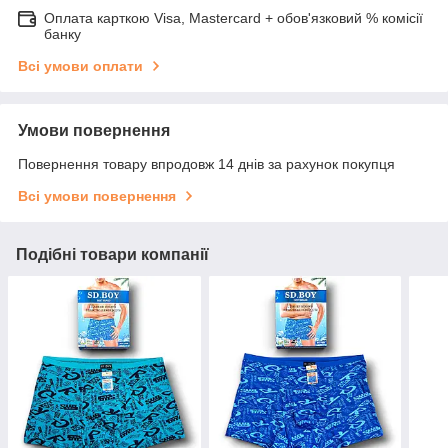
Оплата карткою Visa, Mastercard + обов'язковий % комісії
банку
Всі умови оплати
Умови повернення
Повернення товару впродовж 14 днів за рахунок покупця
Всі умови повернення
Подібні товари компанії