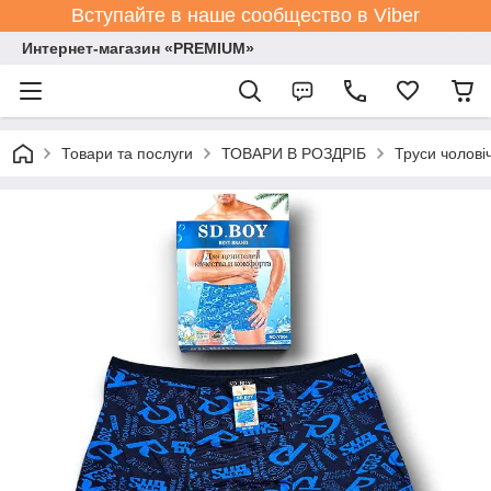
Вступайте в наше сообщество в Viber
Интернет-магазин «PREMIUM»
Товари та послуги
ТОВАРИ В РОЗДРІБ
Труси чолові