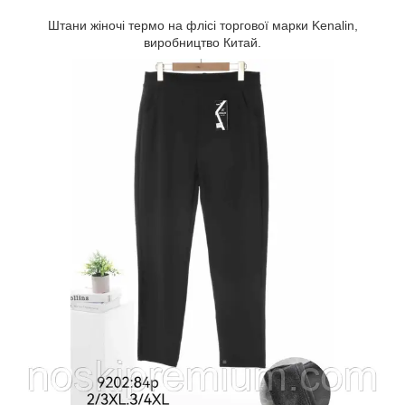
Штани жіночі термо на флісі торгової марки Kenalin,
виробництво Китай.