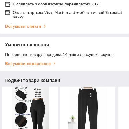
Післяплата з обов'язковою передплатою 20%
Оплата карткою Visa, Mastercard + обов'язковий % комісії
банку
Всі умови оплати
Умови повернення
Повернення товару впродовж 14 днів за рахунок покупця
Всі умови повернення
Подібні товари компанії