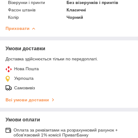
Візерунки і принти
Без візерунків і принтів
Фасон штанів
Класичні
Колір
Чорний
Приховати
Умови доставки
Доставка здійснюється тільки по передоплаті.
Нова Пошта
Укрпошта
Самовивіз
Всі умови доставки
Умови оплати
Оплата за реквізитами на розрахунковий рахунок +
обов'язковий 1% комісії ПриватБанку