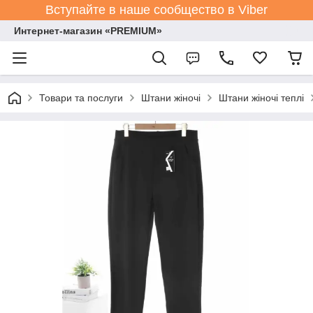
Вступайте в наше сообщество в Viber
Интернет-магазин «PREMIUM»
Товари та послуги
Штани жіночі
Штани жіночі теплі