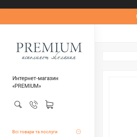
Интернет-магазин
«PREMIUM»
Всі товари та послуги