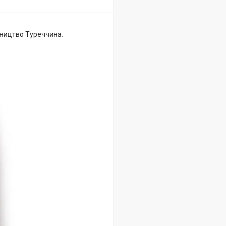
обництво Туреччина.