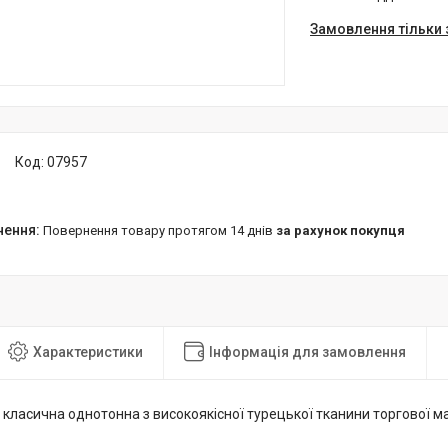
Замовлення тільки
Код:
07957
повернення товару протягом 14 днів
за рахунок покупця
Характеристики
Інформація для замовлення
 класична однотонна з високоякісної турецької тканини торгової м