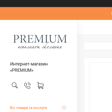
Интернет-магазин
«PREMIUM»
Всі товари та послуги