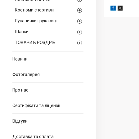
Костюми спортивні
Рукавички і рукавиці
Шапки
ТОВАРИ В РОЗДРІБ
Новини
Фотогалерея
Про нас
Сертифікати та ліцензії
Відгуки
Доставка та оплата