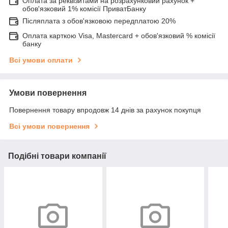
Оплата за реквізитами на розрахунковий рахунок +
обов'язковий 1% комісії ПриватБанку
Післяплата з обов'язковою передплатою 20%
Оплата карткою Visa, Mastercard + обов'язковий % комісії
банку
Всі умови оплати
Умови повернення
Повернення товару впродовж 14 днів за рахунок покупця
Всі умови повернення
Подібні товари компанії