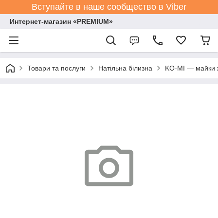
Вступайте в наше сообщество в Viber
Интернет-магазин «PREMIUM»
Товари та послуги
Натільна білизна
KO-MI — майки ж