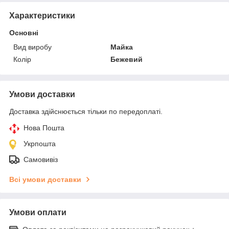
Характеристики
Основні
Вид виробу
Майка
Колір
Бежевий
Умови доставки
Доставка здійснюється тільки по передоплаті.
Нова Пошта
Укрпошта
Самовивіз
Всі умови доставки
Умови оплати