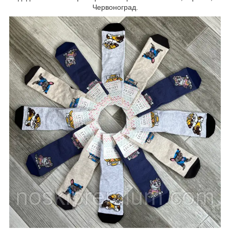
Червоноград.