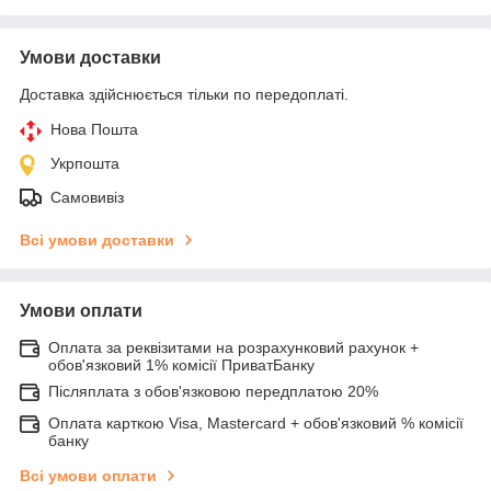
Умови доставки
Доставка здійснюється тільки по передоплаті.
Нова Пошта
Укрпошта
Самовивіз
Всі умови доставки
Умови оплати
Оплата за реквізитами на розрахунковий рахунок +
обов'язковий 1% комісії ПриватБанку
Післяплата з обов'язковою передплатою 20%
Оплата карткою Visa, Mastercard + обов'язковий % комісії
банку
Всі умови оплати