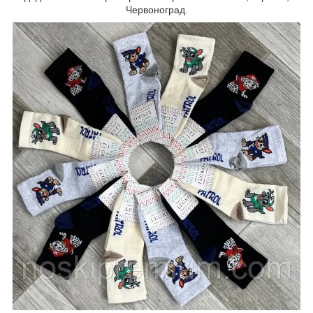
Червоноград.