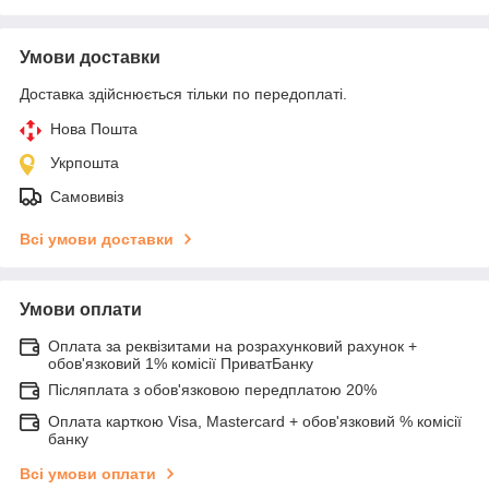
Умови доставки
Доставка здійснюється тільки по передоплаті.
Нова Пошта
Укрпошта
Самовивіз
Всі умови доставки
Умови оплати
Оплата за реквізитами на розрахунковий рахунок +
обов'язковий 1% комісії ПриватБанку
Післяплата з обов'язковою передплатою 20%
Оплата карткою Visa, Mastercard + обов'язковий % комісії
банку
Всі умови оплати