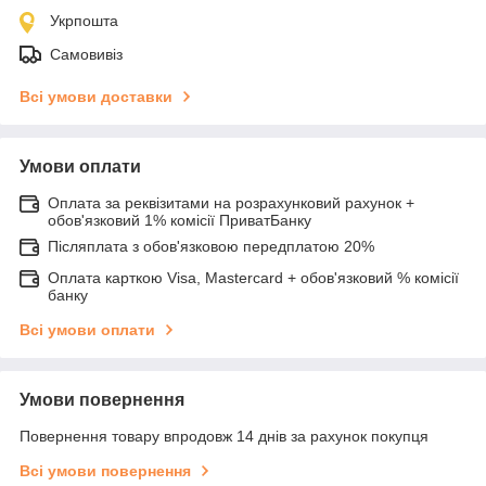
Укрпошта
Самовивіз
Всі умови доставки
Умови оплати
Оплата за реквізитами на розрахунковий рахунок +
обов'язковий 1% комісії ПриватБанку
Післяплата з обов'язковою передплатою 20%
Оплата карткою Visa, Mastercard + обов'язковий % комісії
банку
Всі умови оплати
Умови повернення
Повернення товару впродовж 14 днів за рахунок покупця
Всі умови повернення