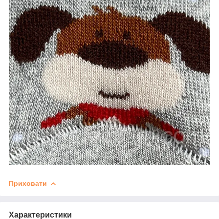
Приховати
Характеристики