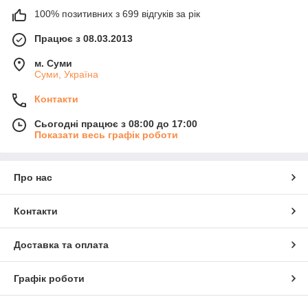
100% позитивних з 699 відгуків за рік
Працює з 08.03.2013
м. Суми
Суми, Україна
Контакти
Сьогодні працює з 08:00 до 17:00
Показати весь графік роботи
Про нас
Контакти
Доставка та оплата
Графік роботи