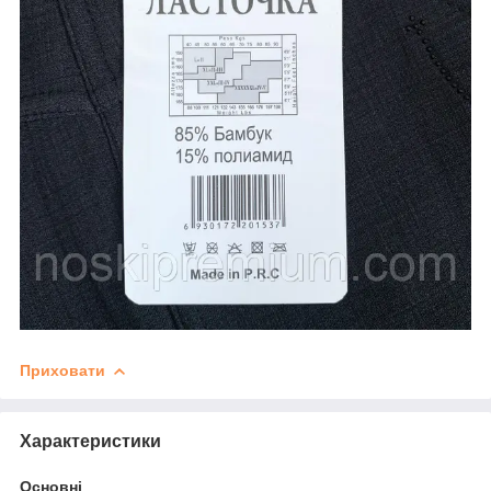
Приховати
Характеристики
Основні