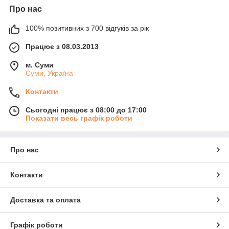
Про нас
100% позитивних з 700 відгуків за рік
Працює з 08.03.2013
м. Суми
Суми, Україна
Контакти
Сьогодні працює з 08:00 до 17:00
Показати весь графік роботи
Про нас
Контакти
Доставка та оплата
Графік роботи