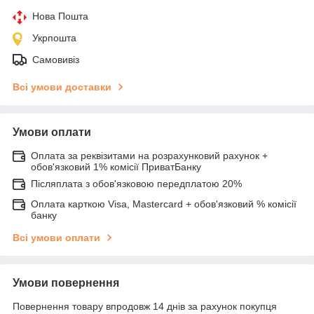
Нова Пошта
Укрпошта
Самовивіз
Всі умови доставки
Умови оплати
Оплата за реквізитами на розрахунковий рахунок +
обов'язковий 1% комісії ПриватБанку
Післяплата з обов'язковою передплатою 20%
Оплата карткою Visa, Mastercard + обов'язковий % комісії
банку
Всі умови оплати
Умови повернення
Повернення товару впродовж 14 днів за рахунок покупця