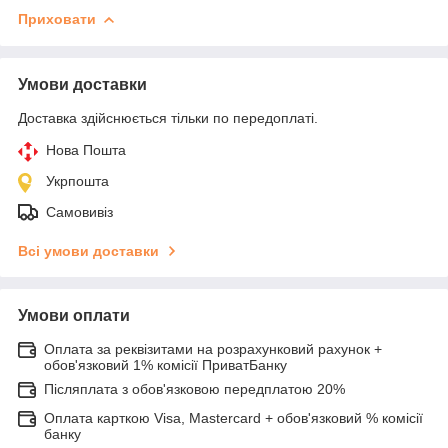
Приховати
Умови доставки
Доставка здійснюється тільки по передоплаті.
Нова Пошта
Укрпошта
Самовивіз
Всі умови доставки
Умови оплати
Оплата за реквізитами на розрахунковий рахунок +
обов'язковий 1% комісії ПриватБанку
Післяплата з обов'язковою передплатою 20%
Оплата карткою Visa, Mastercard + обов'язковий % комісії
банку