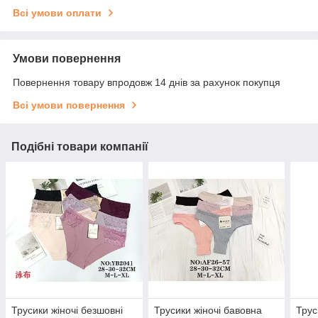
Всі умови оплати
Умови повернення
Повернення товару впродовж 14 днів за рахунок покупця
Всі умови повернення
Подібні товари компанії
Трусики жіночі безшовні
Трусики жіночі бавовна
Трус