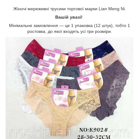
Жіночі мереживні трусики торгової марки Lian Meng Ni.
Вашій увазі!
Мінімальне замовлення — це 1 упаковка (12 штук), тобто 1
ростовка, до якої входять усі три розміри.