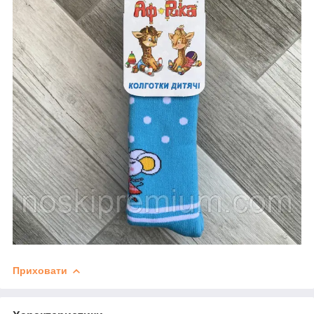
Приховати