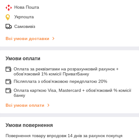
Нова Пошта
Укрпошта
Самовивіз
Всі умови доставки
Умови оплати
Оплата за реквізитами на розрахунковий рахунок +
обов'язковий 1% комісії ПриватБанку
Післяплата з обов'язковою передплатою 20%
Оплата карткою Visa, Mastercard + обов'язковий % комісії
банку
Всі умови оплати
Умови повернення
Повернення товару впродовж 14 днів за рахунок покупця