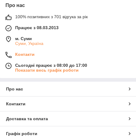
Про нас
100% позитивних з 701 відгука за рік
Працює з 08.03.2013
м. Суми
Суми, Україна
Контакти
Сьогодні працює з 08:00 до 17:00
Показати весь графік роботи
Про нас
Контакти
Доставка та оплата
Графік роботи