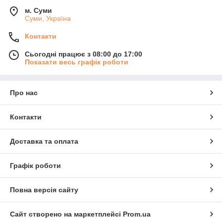
м. Суми
Суми, Україна
Контакти
Сьогодні працює з 08:00 до 17:00
Показати весь графік роботи
Про нас
Контакти
Доставка та оплата
Графік роботи
Повна версія сайту
Сайт створено на маркетплейсі
Prom.ua