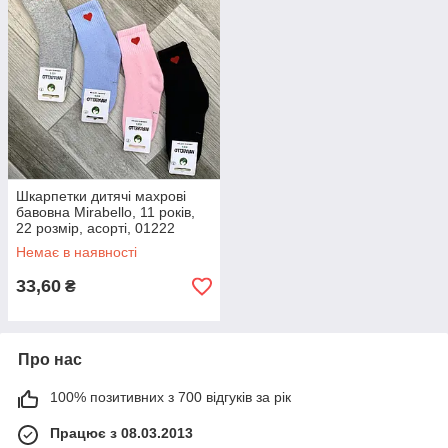
Шкарпетки дитячі махрові
бавовна Mirabello, 11 років,
22 розмір, асорті, 01222
Немає в наявності
33,60
₴
Про нас
100% позитивних з 700 відгуків за рік
Працює з 08.03.2013