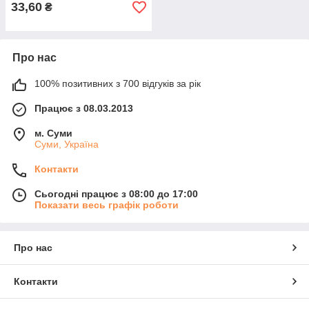
33,60
₴
Про нас
100% позитивних з 700 відгуків за рік
Працює з 08.03.2013
м. Суми
Суми, Україна
Контакти
Сьогодні працює з 08:00 до 17:00
Показати весь графік роботи
Про нас
Контакти