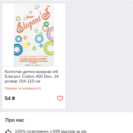
Колготки дитячі махрові х/б
Елегант, Cotton 450 Den, 16
розмір 104-110 см
Немає в наявності
54
₴
Про нас
100% позитивних з 699 відгуків за рік