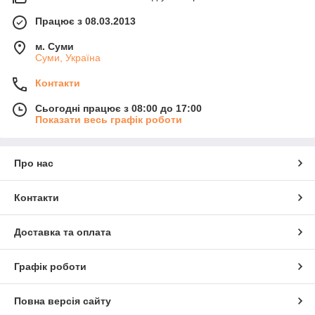
Працює з 08.03.2013
м. Суми
Суми, Україна
Контакти
Сьогодні працює з 08:00 до 17:00
Показати весь графік роботи
Про нас
Контакти
Доставка та оплата
Графік роботи
Повна версія сайту