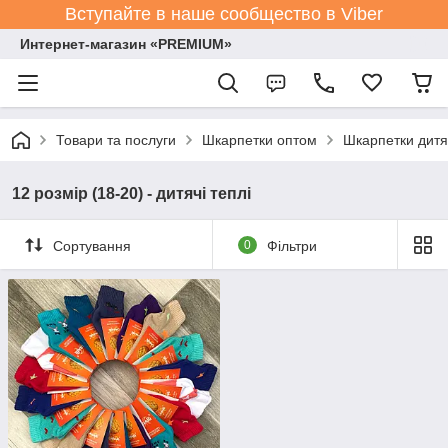
Вступайте в наше сообщество в Viber
Интернет-магазин «PREMIUM»
Товари та послуги
Шкарпетки оптом
Шкарпетки дитя
12 розмір (18-20) - дитячі теплі
Сортування
0
Фільтри