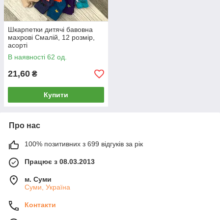
Шкарпетки дитячі бавовна
махрові Смалій, 12 розмір,
асорті
В наявності 62 од.
21,60
₴
Купити
Про нас
100% позитивних з 699 відгуків за рік
Працює з 08.03.2013
м. Суми
Суми, Україна
Контакти