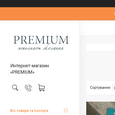
Интернет-магазин
«PREMIUM»
Всі товари та послуги