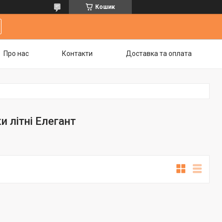
Кошик
Про нас
Контакти
Доставка та оплата
и літні Елегант