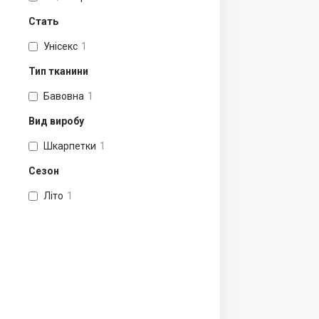
Стать
Унісекс
1
Тип тканини
Бавовна
1
Вид виробу
Шкарпетки
1
Сезон
Літо
1