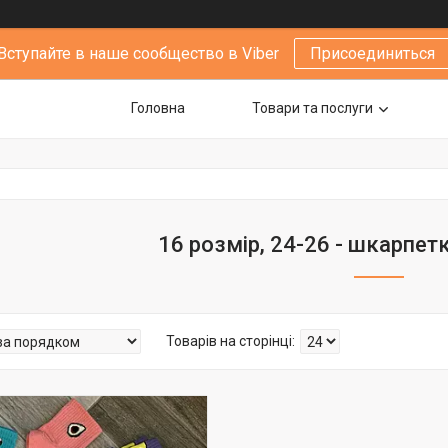
Вступайте в наше сообщество в Viber
Присоединиться
Головна
Товари та послуги
16 розмір, 24-26 - шкарпетк