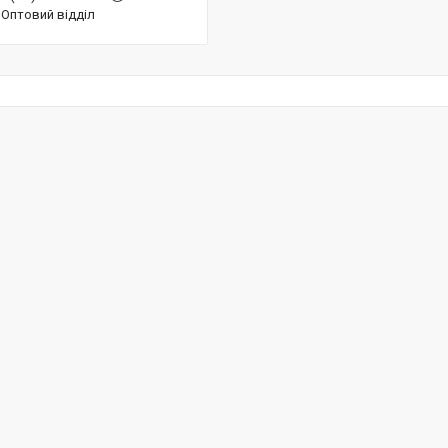
Оптовий відділ