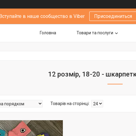
Вступайте в наше сообщество в Viber
Присоединиться
Головна
Товари та послуги
12 розмір, 18-20 - шкарпетк