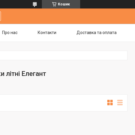
Кошик
Про нас
Контакти
Доставка та оплата
и літні Елегант