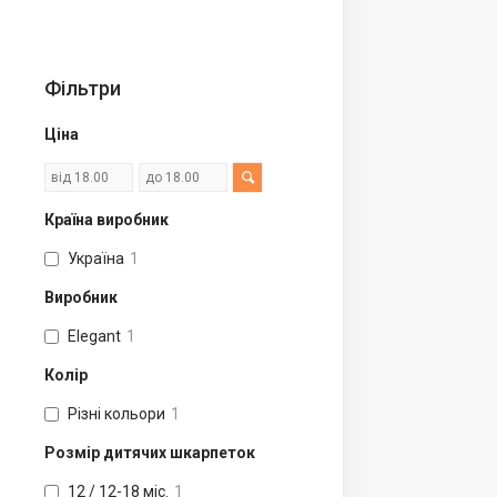
Фільтри
Ціна
Країна виробник
Україна
1
Виробник
Elegant
1
Колір
Різні кольори
1
Розмір дитячих шкарпеток
12 / 12-18 міс.
1