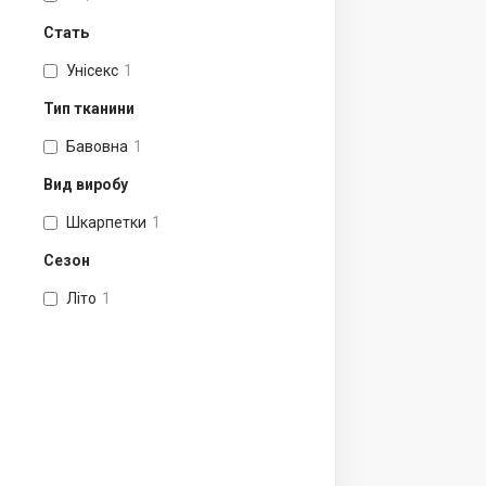
Стать
Унісекс
1
Тип тканини
Бавовна
1
Вид виробу
Шкарпетки
1
Сезон
Літо
1