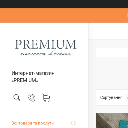
Интернет-магазин
«PREMIUM»
Всі товари та послуги