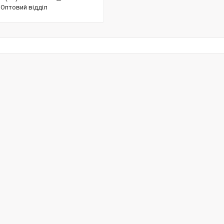
Оптовий відділ