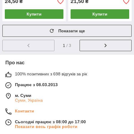
24,50
21,50
₴
₴
Купити
Купити
Показати ще
1
/ 3
Про нас
100% позитивних з 698 відгуків за рік
Працює з 08.03.2013
м. Суми
Суми, Україна
Контакти
Сьогодні працює з 08:00 до 17:00
Показати весь графік роботи