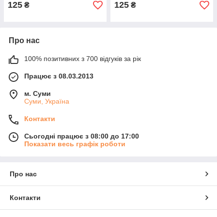
125
125
₴
₴
Про нас
100% позитивних з 700 відгуків за рік
Працює з 08.03.2013
м. Суми
Суми, Україна
Контакти
Сьогодні працює з 08:00 до 17:00
Показати весь графік роботи
Про нас
Контакти