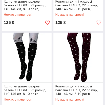
Колготки дитячі махрові
Колготки дитячі махрові
бавовна LEGKO, 22 розмір,
бавовна LEGKO, 22 розмір,
140-146 см, 8-10 років,
140-146 см, 8-10 років,
019702
019703
Немає в наявності
Немає в наявності
125
125
₴
₴
Колготки дитячі махрові
Колготки дитячі махрові
бавовна LEGKO, 22 розмір,
бавовна LEGKO, 22 розмір,
140-146 см, 8-10 років,
140-146 см, 8-10 років,
019704
019706
Немає в наявності
Немає в наявності