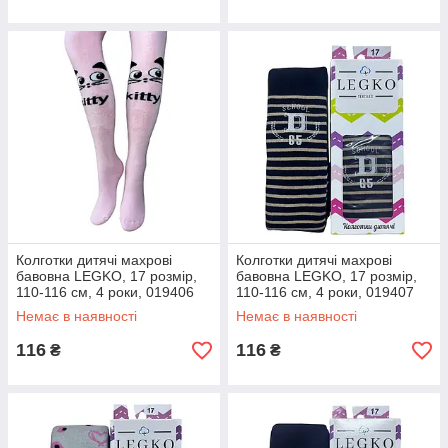
Колготки дитячі махрові
Колготки дитячі махрові
бавовна LEGKO, 17 розмір,
бавовна LEGKO, 17 розмір,
110-116 см, 4 роки, 019406
110-116 см, 4 роки, 019407
Немає в наявності
Немає в наявності
116
116
₴
₴