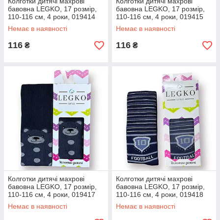
Колготки дитячі махрові
Колготки дитячі махрові
бавовна LEGKO, 17 розмір,
бавовна LEGKO, 17 розмір,
110-116 см, 4 роки, 019414
110-116 см, 4 роки, 019415
Немає в наявності
Немає в наявності
116
116
₴
₴
Колготки дитячі махрові
Колготки дитячі махрові
бавовна LEGKO, 17 розмір,
бавовна LEGKO, 17 розмір,
110-116 см, 4 роки, 019417
110-116 см, 4 роки, 019418
Немає в наявності
Немає в наявності