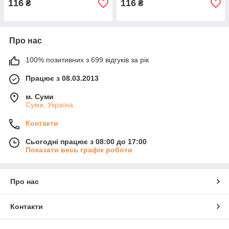
116
116
₴
₴
Про нас
100% позитивних з 699 відгуків за рік
Працює з 08.03.2013
м. Суми
Суми, Україна
Контакти
Сьогодні працює з 08:00 до 17:00
Показати весь графік роботи
Про нас
Контакти