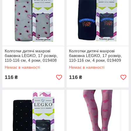
Колготки дитячі махрові
Колготки дитячі махрові
бавовна LEGKO, 17 розмір,
бавовна LEGKO, 17 розмір,
110-116 см, 4 роки, 019408
110-116 см, 4 роки, 019409
Немає в наявності
Немає в наявності
116
116
₴
₴