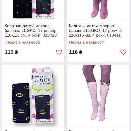
Колготки дитячі махрові
Колготки дитячі махрові
бавовна LEGKO, 17 розмір,
бавовна LEGKO, 17 розмір,
110-116 см, 4 роки, 019410
110-116 см, 4 роки, 019411
Немає в наявності
Немає в наявності
116
116
₴
₴