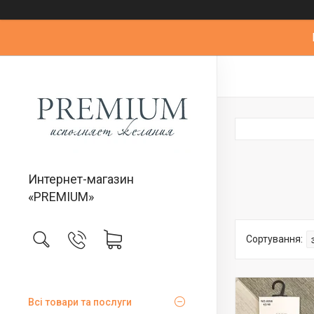
Интернет-магазин
«PREMIUM»
Всі товари та послуги