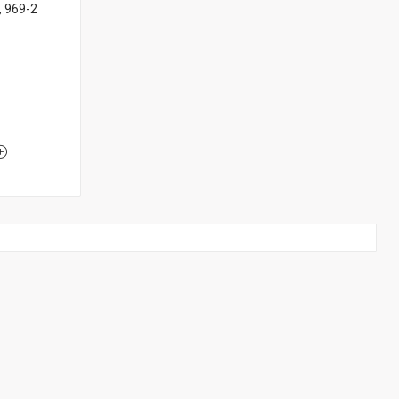
, 969-2