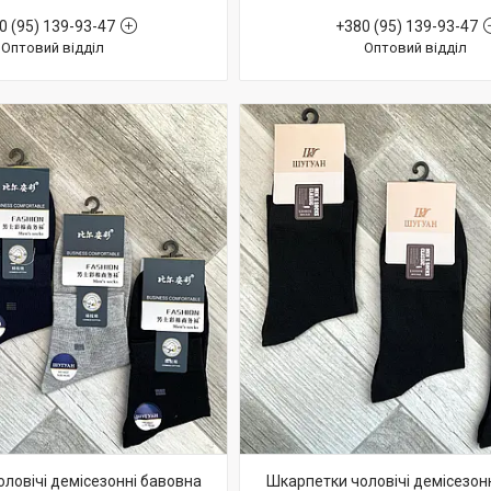
0 (95) 139-93-47
+380 (95) 139-93-47
Оптовий відділ
Оптовий відділ
ловічі демісезонні бавовна
Шкарпетки чоловічі демісезон