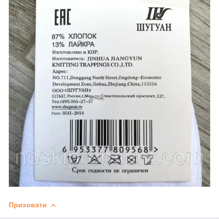
Приховати