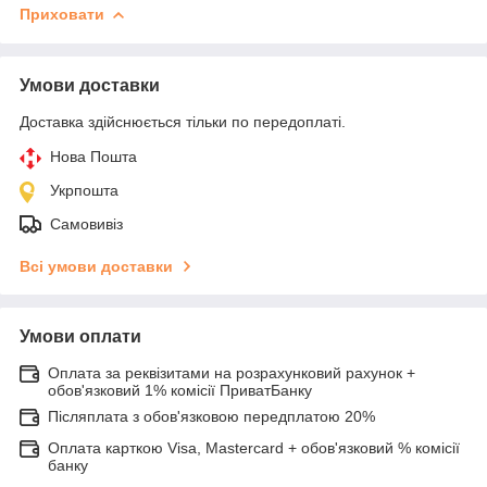
Приховати
Умови доставки
Доставка здійснюється тільки по передоплаті.
Нова Пошта
Укрпошта
Самовивіз
Всі умови доставки
Умови оплати
Оплата за реквізитами на розрахунковий рахунок +
обов'язковий 1% комісії ПриватБанку
Післяплата з обов'язковою передплатою 20%
Оплата карткою Visa, Mastercard + обов'язковий % комісії
банку