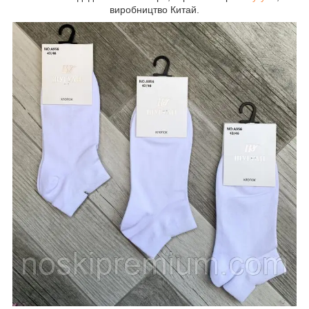
виробництво Китай.