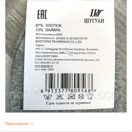
Приховати