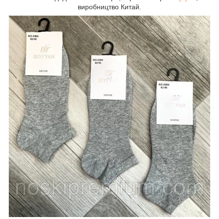
виробництво Китай.