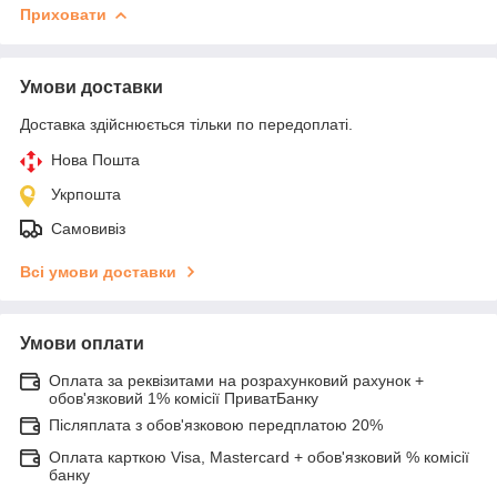
Приховати
Умови доставки
Доставка здійснюється тільки по передоплаті.
Нова Пошта
Укрпошта
Самовивіз
Всі умови доставки
Умови оплати
Оплата за реквізитами на розрахунковий рахунок +
обов'язковий 1% комісії ПриватБанку
Післяплата з обов'язковою передплатою 20%
Оплата карткою Visa, Mastercard + обов'язковий % комісії
банку