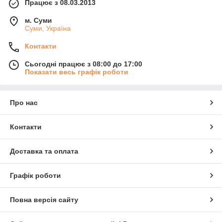
Працює з 08.03.2013
м. Суми
Суми, Україна
Контакти
Сьогодні працює з 08:00 до 17:00
Показати весь графік роботи
Про нас
Контакти
Доставка та оплата
Графік роботи
Повна версія сайту