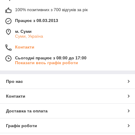
100% позитивних з 700 відгуків за рік
Працює з 08.03.2013
м. Суми
Суми, Україна
Контакти
Сьогодні працює з 08:00 до 17:00
Показати весь графік роботи
Про нас
Контакти
Доставка та оплата
Графік роботи