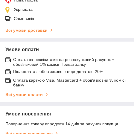
Укрпошта
Самовивіз
Всі умови доставки
Умови оплати
Оплата за реквізитами на розрахунковий рахунок +
обов'язковий 1% комісії ПриватБанку
Післяплата з обов'язковою передплатою 20%
Оплата карткою Visa, Mastercard + обов'язковий % комісії
банку
Всі умови оплати
Умови повернення
Повернення товару впродовж 14 днів за рахунок покупця
Всі умови повернення