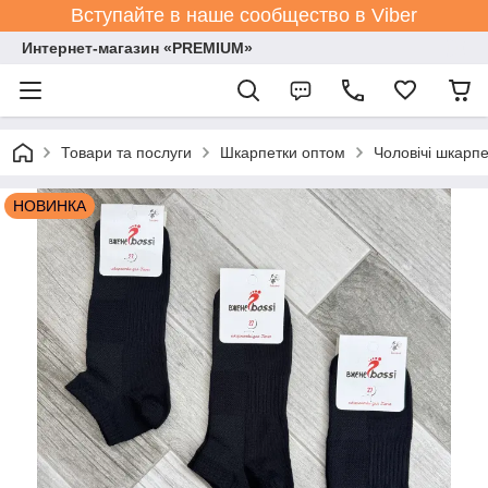
Вступайте в наше сообщество в Viber
Интернет-магазин «PREMIUM»
Товари та послуги
Шкарпетки оптом
Чоловічі шкарпе
НОВИНКА