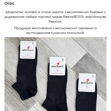
Опис
Шкарпетки чоловічі із сіткою короткі з високоякісної бавовни з
додаванням лайкри торгової марки ВженеBOSSі, виробництво
Україна.
Продукція виготовлена з високоякісної сировини із
застосуванням сучасних технологій.