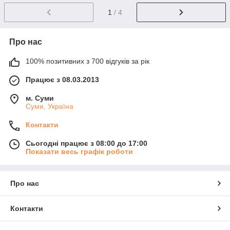
1
/ 4
Про нас
100% позитивних з 700 відгуків за рік
Працює з 08.03.2013
м. Суми
Суми, Україна
Контакти
Сьогодні працює з 08:00 до 17:00
Показати весь графік роботи
Про нас
Контакти