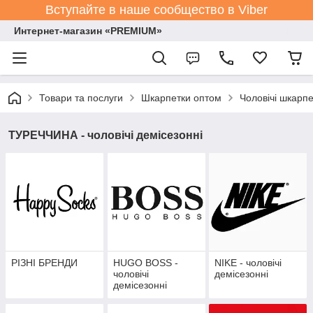
Вступайте в наше сообщество в Viber
Интернет-магазин «PREMIUM»
Товари та послуги
Шкарпетки оптом
Чоловічі шкарпе
ТУРЕЧЧИНА - чоловічі демісезонні
РІЗНІ БРЕНДИ
HUGO BOSS -
NIKE - чоловічі
чоловічі
демісезонні
демісезонні