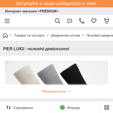
Вступайте в наше сообщество в Viber
Интернет-магазин «PREMIUM»
Товари та послуги
Шкарпетки оптом
Чоловічі шкарпе
PIER LUIGI - чоловічі демісезонні
Показати все
Сортування
0
Фільтри