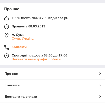
Про нас
100% позитивних з 700 відгуків за рік
Працює з 08.03.2013
м. Суми
Суми, Україна
Контакти
Сьогодні працює з 08:00 до 17:00
Показати весь графік роботи
Про нас
Контакти
Доставка та оплата