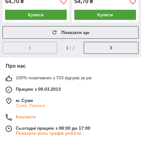
54,70
54,70
₴
₴
Купити
Купити
Показати ще
1
/ 2
Про нас
100% позитивних з 703 відгуків за рік
Працює з 08.03.2013
м. Суми
Суми, Україна
Контакти
Сьогодні працює з 08:00 до 17:00
Показати весь графік роботи