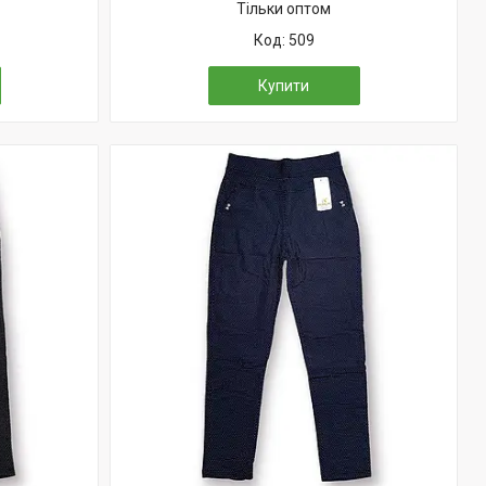
Тільки оптом
509
Купити