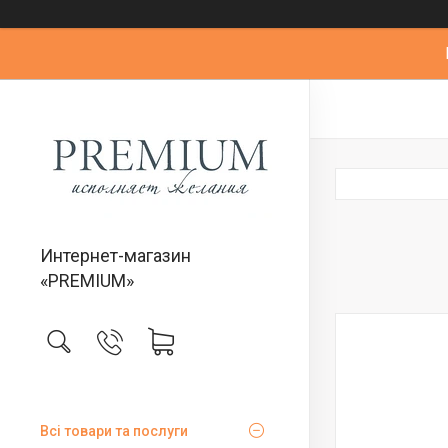
Интернет-магазин
«PREMIUM»
Всі товари та послуги