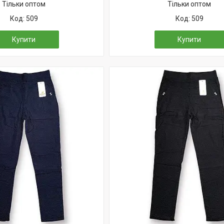
Тільки оптом
Тільки оптом
509
509
Купити
Купити