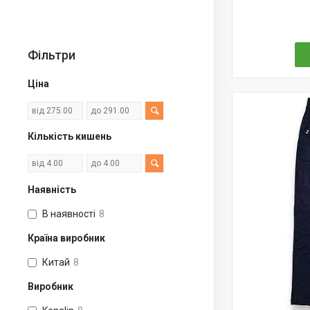
Фільтри
Ціна
Кількість кишень
Наявність
В наявності
8
Країна виробник
Китай
8
Виробник